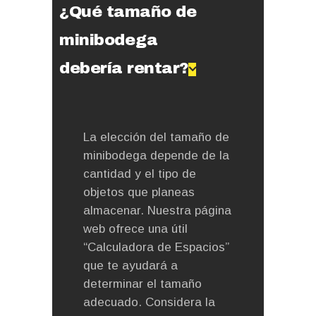
¿Qué tamaño de
minibodega
debería rentar?
La elección del tamaño de
minibodega depende de la
cantidad y el tipo de
objetos que planeas
almacenar. Nuestra página
web ofrece una útil
“Calculadora de Espacios”
que te ayudará a
determinar el tamaño
adecuado. Considera la