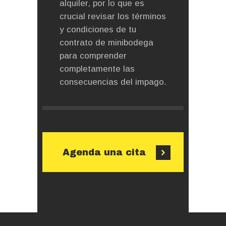
alquiler, por lo que es
crucial revisar los términos
y condiciones de tu
contrato de minibodega
para comprender
completamente las
consecuencias del impago.
Agenda una cita