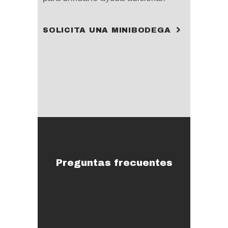
SOLICITA UNA MINIBODEGA
Preguntas frecuentes