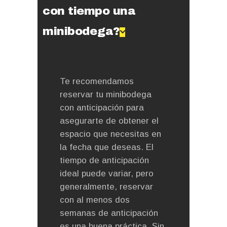
con tiempo una
minibodega?
Te recomendamos
reservar tu minibodega
con anticipación para
asegurarte de obtener el
espacio que necesitas en
la fecha que deseas. El
tiempo de anticipación
ideal puede variar, pero
generalmente, reservar
con al menos dos
semanas de anticipación
es una buena práctica. Sin