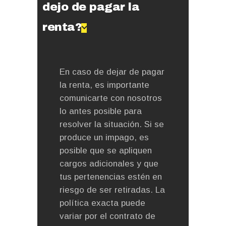
dejo de pagar la
renta?
En caso de dejar de pagar
la renta, es importante
comunicarte con nosotros
lo antes posible para
resolver la situación. Si se
produce un impago, es
posible que se apliquen
cargos adicionales y que
tus pertenencias estén en
riesgo de ser retiradas. La
política exacta puede
variar por el contrato de