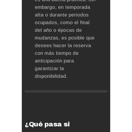
embargo, en temporada
alta o durante periodos
ocupados, como el final
del año o épocas de
mudanzas, es posible que
desees hacer la reserva
con más tiempo de
anticipación para
garantizar la
disponibilidad.
¿Qué pasa si