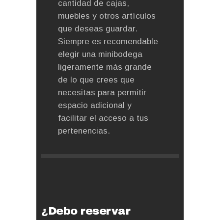
cantidad de cajas,
muebles y otros artículos
que deseas guardar.
Siempre es recomendable
elegir una minibodega
ligeramente más grande
de lo que crees que
necesitas para permitir
espacio adicional y
facilitar el acceso a tus
pertenencias.
¿Debo reservar