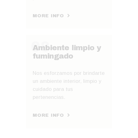
MORE INFO
08
Ambiente limpio y
fumingado
Nos esforzamos por brindarte
un ambiente interior, limpio y
cuidado para tus
pertenencias.
MORE INFO