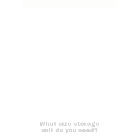
What size storage
unit do you need?